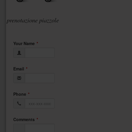
prenotazione piazzole