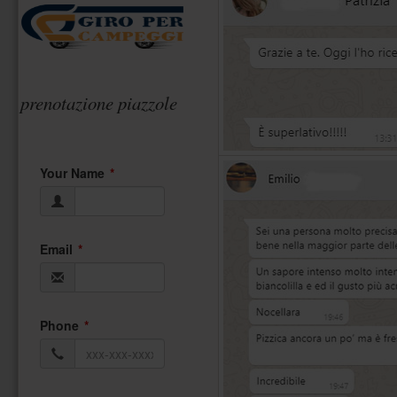
prenotazione piazzole