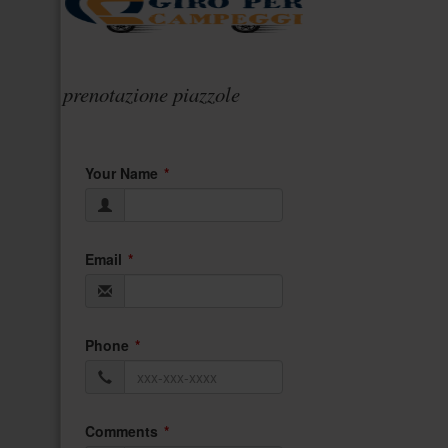
prenotazione piazzole