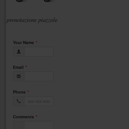
prenotazione piazzole