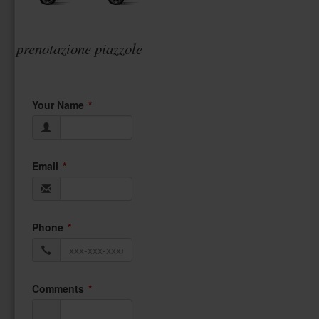
prenotazione piazzole